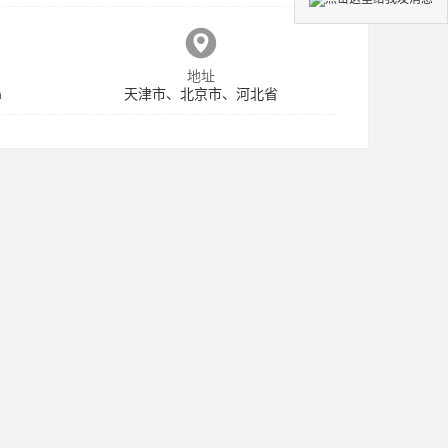
地址
m
天津市、北京市、河北省