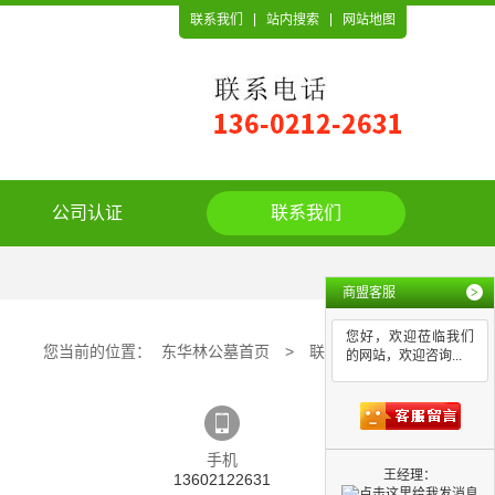
联系我们
站内搜索
网站地图
公司认证
联系我们
商盟客服
>
您好，欢迎莅临我们
您当前的位置：
东华林公墓首页
>
联系我们
的网站，欢迎咨询...
手机
王经理：
13602122631