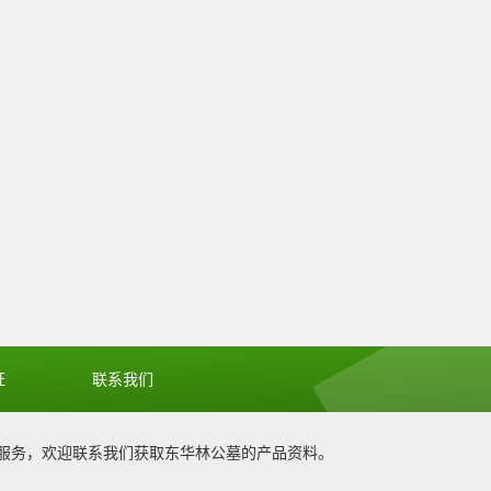
证
联系我们
服务，欢迎联系我们获取
东华林公墓
的产品资料。