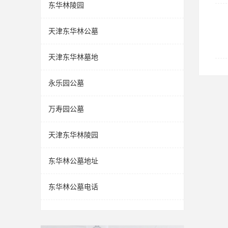
东华林陵园
天津东华林公墓
天津东华林墓地
永乐园公墓
万寿园公墓
天津东华林陵园
东华林公墓地址
东华林公墓电话