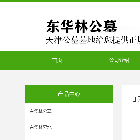
首页
公司介绍
产品中心
东华林公墓
东华林墓地