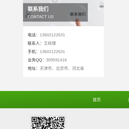
联系我们
CONTACT US
电话：
13602122631
联系人：
王经理
手机：
13602122631
业务QQ：
309591418
地址：
天津市、北京市、河北省
首页