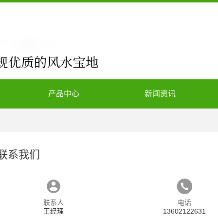
产品中心
新闻资讯
联系我们
联系人
电话
王经理
13602122631