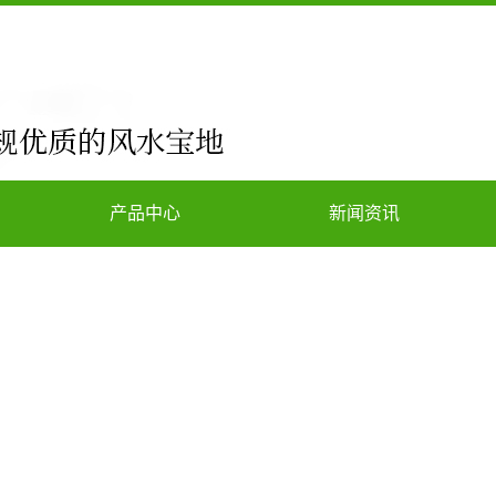
产品中心
新闻资讯