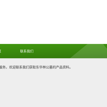
证
联系我们
服务，欢迎联系我们获取
东华林公墓
的产品资料。
1