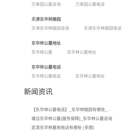
万寿园公墓咨询
万寿园公墓电话
天津东华林陵园
天津东华林陵园咨询
天津东华林陵园电话
东华林公墓地址
东华林公墓
东华林公墓地址
东华林公墓电话
东华林公墓电话
东华林公墓地址
新闻资讯
【东华林公墓电话】_东华林陵园有哪些_...
塘沽东华林公墓(服务保障)_东华林公墓咨询
武清东华林墓地电话有哪些 (多图)