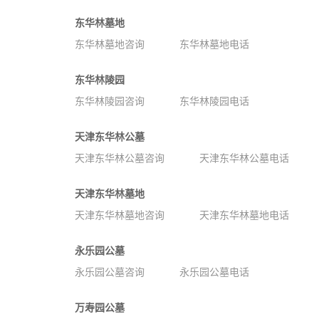
东华林墓地
东华林墓地咨询
东华林墓地电话
东华林陵园
东华林陵园咨询
东华林陵园电话
天津东华林公墓
天津东华林公墓咨询
天津东华林公墓电话
天津东华林墓地
天津东华林墓地咨询
天津东华林墓地电话
永乐园公墓
永乐园公墓咨询
永乐园公墓电话
万寿园公墓