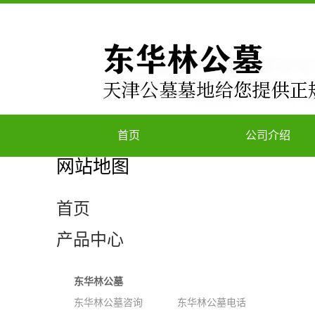
首页
公司介绍
网站地图
首页
产品中心
东华林公墓
东华林公墓咨询
东华林公墓电话