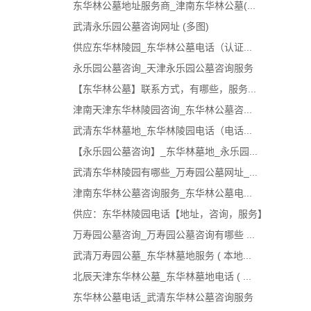
东华林公墓地址服务商_津南东华林公墓(...
武清永乐园公墓咨询网址 (多图)
供应东华林陵园_东华林公墓电话（认证...
永乐园公墓咨询_天津永乐园公墓咨询服务
【东华林公墓】联系方式，有哪些，服务...
津南天津东华林陵园咨询_东华林公墓咨...
武清东华林墓地_东华林陵园电话（电话...
【永乐园公墓咨询】_东华林墓地_永乐园...
武清东华林陵园有哪些_万寿园公墓网址_...
津南东华林公墓咨询服务_东华林公墓电...
供应：东华林陵园电话【地址，咨询，服务】
万寿园公墓咨询_万寿园公墓咨询有哪些 ...
武清万寿园公墓_东华林墓地服务 ( 本地...
北辰天津东华林公墓_东华林墓地电话 ( ...
东华林公墓电话_武清东华林公墓咨询服务