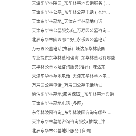
天津东华林陵园_东华林墓地咨询服务 ( ...
天津东华林公墓_东华林公墓电话 ( 本地...
天津东华林墓地_天津东华林墓地电话
天津东华林公墓服务商_万寿园公墓咨询...
北辰东华林陵园哪个好_永乐园公墓电话...
万寿园公墓电话(推荐)_塘沽东华林陵园
专业提供东华林墓地咨询_东华林墓地有哪些
东华林公墓地址咨询服务(推荐)_塘沽东...
天津东华林墓地电话_天津东华林墓地电...
万寿园公墓电话_万寿园公墓电话地址
塘沽东华林墓地(服务保障)_东华林墓地咨询
天津东华林墓地电话 (多图)
东华林陵园咨询_东华林陵园咨询有哪些 ...
天津东华林墓地咨询咨询服务(推荐)_津...
北辰东华林公墓地址服务 (多图)