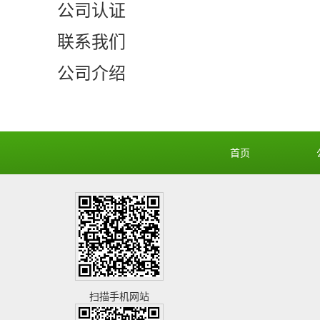
公司认证
联系我们
公司介绍
首页
扫描手机网站