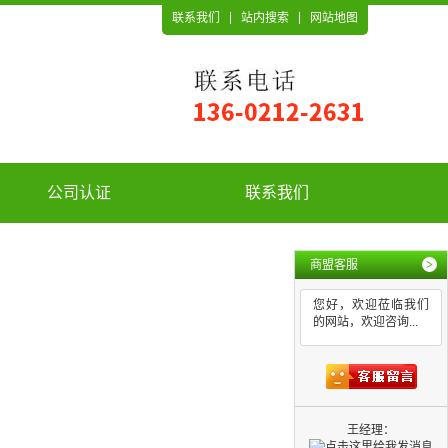
联系我们
站内搜索
网站地图
公司认证
联系我们
商盟客服
>
您好，欢迎莅临我们
的网站，欢迎咨询...
王经理：