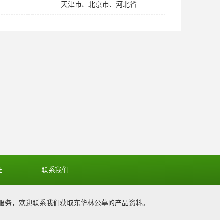
m
天津市、北京市、河北省
证
联系我们
服务，欢迎联系我们获取
东华林公墓
的产品资料。