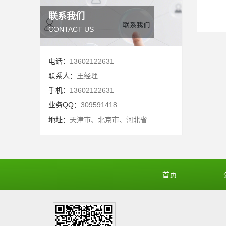
联系我们
CONTACT US
电话：
13602122631
联系人：
王经理
手机：
13602122631
业务QQ：
309591418
地址：
天津市、北京市、河北省
首页