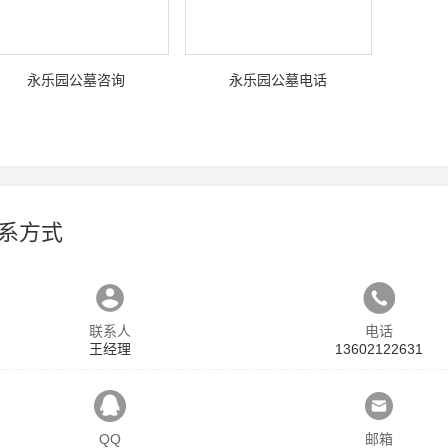
永乐园公墓咨询
永乐园公墓电话
系方式
联系人
电话
王经理
13602122631
QQ
邮箱