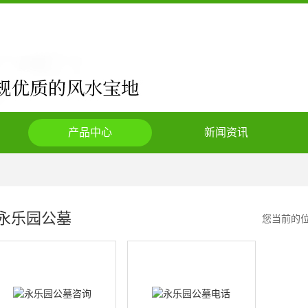
产品中心
新闻资讯
永乐园公墓
您当前的