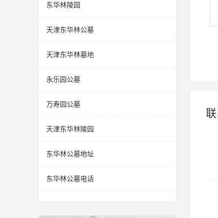
东华林陵园
天津东华林公墓
天津东华林墓地
永乐园公墓
万寿园公墓
联
天津东华林陵园
东华林公墓地址
东华林公墓电话