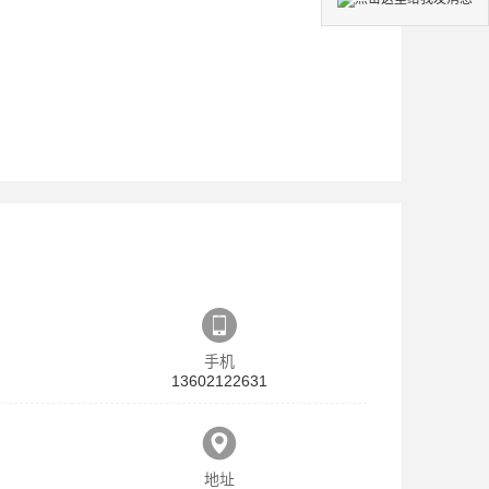
手机
13602122631
地址