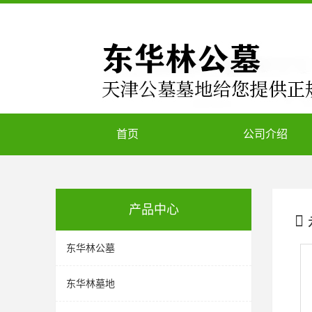
首页
公司介绍
产品中心
东华林公墓
东华林墓地