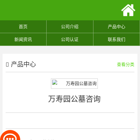
首页
公司介绍
产品中心
新闻资讯
公司认证
联系我们
产品中心
查看分类
万寿园公墓咨询