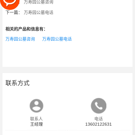
上一篇：
万寿园公墓咨询
下一篇：
万寿园公墓电话
相关的产品和信息有：
万寿园公墓咨询
万寿园公墓电话
联系方式
联系人
电话
王经理
13602122631