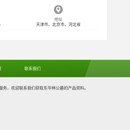
地址
m
天津市、北京市、河北省
证
联系我们
服务，欢迎联系我们获取
东华林公墓
的产品资料。
1