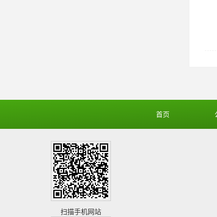
首页
扫描手机网站