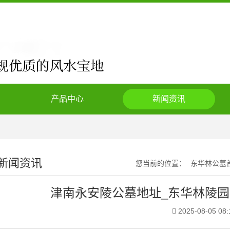
产品中心
新闻资讯
新闻资讯
您当前的位置：
东华林公墓
津南永安陵公墓地址_东华林陵园
2025-08-05 08: